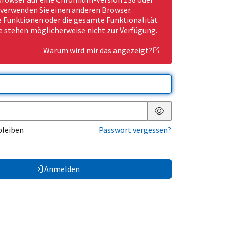
 verwenden Sie einen anderen Browser.
Funktionen oder die gesamte Funktionalität
e stehen möglicherweise nicht zur Verfügung.
Warum wird mir das angezeigt?
Passwort anzeigen
bleiben
Passwort vergessen?
Anmelden