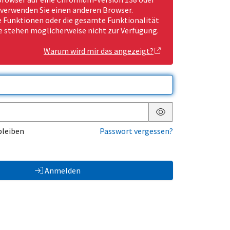
 verwenden Sie einen anderen Browser.
Funktionen oder die gesamte Funktionalität
e stehen möglicherweise nicht zur Verfügung.
Warum wird mir das angezeigt?
Passwort anzeigen
bleiben
Passwort vergessen?
Anmelden